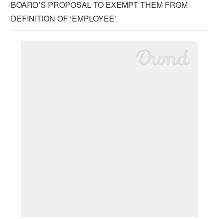
BOARD’S PROPOSAL TO EXEMPT THEM FROM
DEFINITION OF ‘EMPLOYEE’