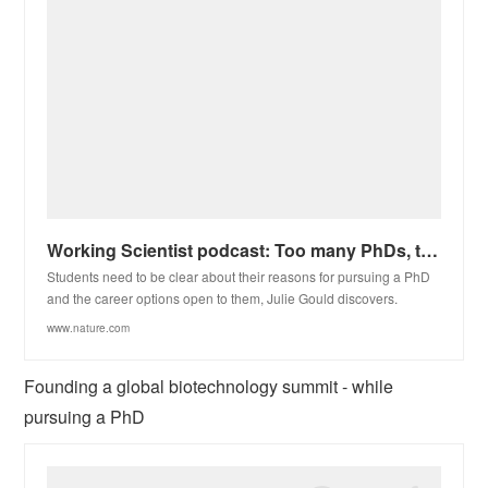
Working Scientist podcast: Too many PhDs, too few research positions
Students need to be clear about their reasons for pursuing a PhD
and the career options open to them, Julie Gould discovers.
www.nature.com
Founding a global biotechnology summit - while
pursuing a PhD