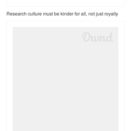
Research culture must be kinder for all, not just royalty