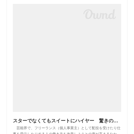
スターでなくてもスイートにハイヤー 驚きの働き方改革：朝日新聞デジタル
芸能界で、フリーランス（個人事業主）として配役を受けたり仕
事を受注したりする人の働き方を改善しようとの声が高まるなか…