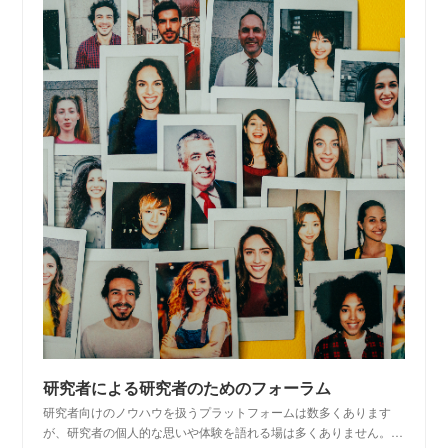
研究者による研究者のためのフォーラム
研究者向けのノウハウを扱うプラットフォームは数多くあります
が、研究者の個人的な思いや体験を語れる場は多くありません。…