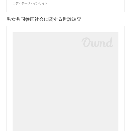
エディテージ・インサイト
男女共同参画社会に関する世論調査