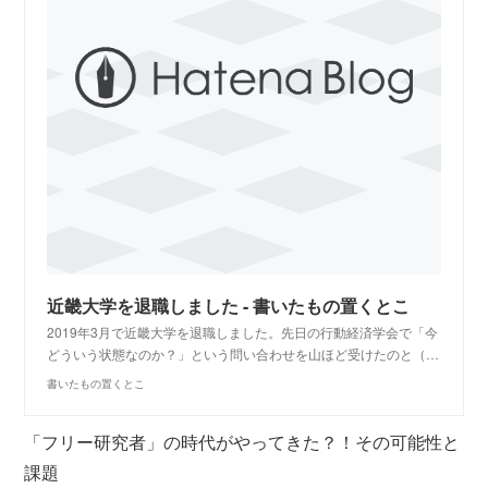
近畿大学を退職しました - 書いたもの置くとこ
2019年3月で近畿大学を退職しました。先日の行動経済学会で「今
どういう状態なのか？」という問い合わせを山ほど受けたのと（…
書いたもの置くとこ
「フリー研究者」の時代がやってきた？！その可能性と
課題