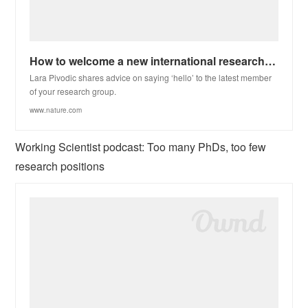
How to welcome a new international researcher into your team
Lara Pivodic shares advice on saying ‘hello’ to the latest member
of your research group.
www.nature.com
Working Scientist podcast: Too many PhDs, too few
research positions