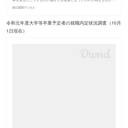
朝日新聞デジタル
令和元年度大学等卒業予定者の就職内定状況調査（10月
1日現在）