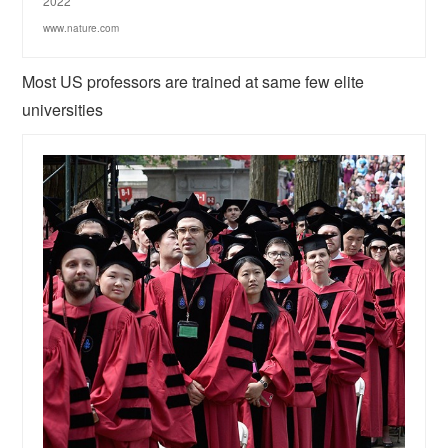
2022
www.nature.com
Most US professors are trained at same few elite
universities