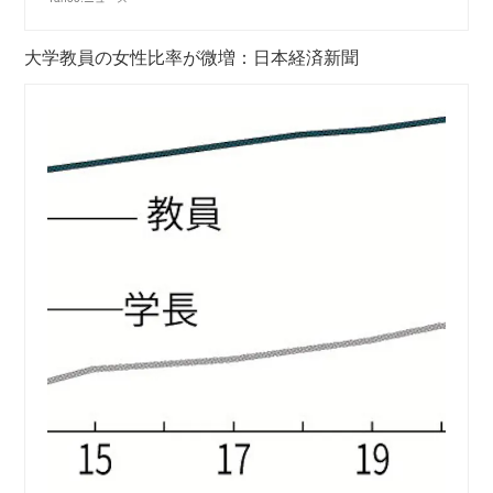
大学教員の女性比率が微増：日本経済新聞