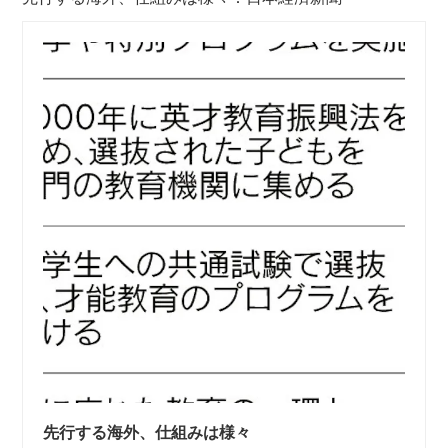
先行する海外、仕組みは様々