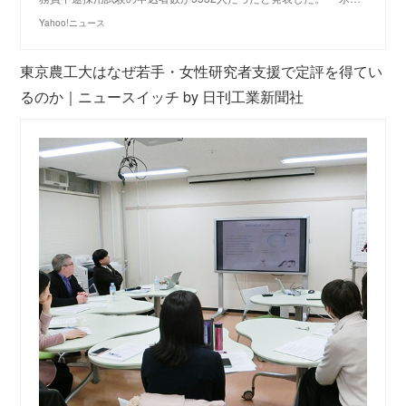
Yahoo!ニュース
東京農工大はなぜ若手・女性研究者支援で定評を得てい
るのか｜ニュースイッチ by 日刊工業新聞社