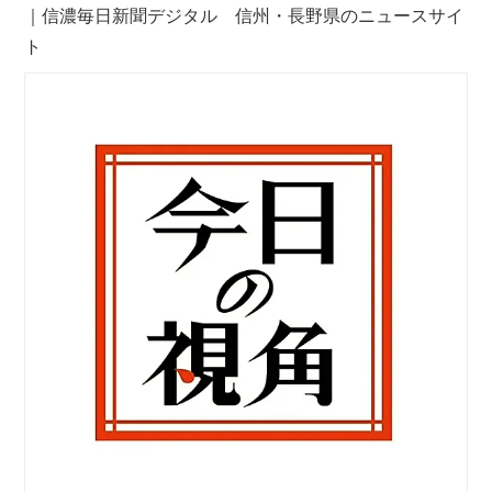
｜信濃毎日新聞デジタル 信州・長野県のニュースサイ
ト