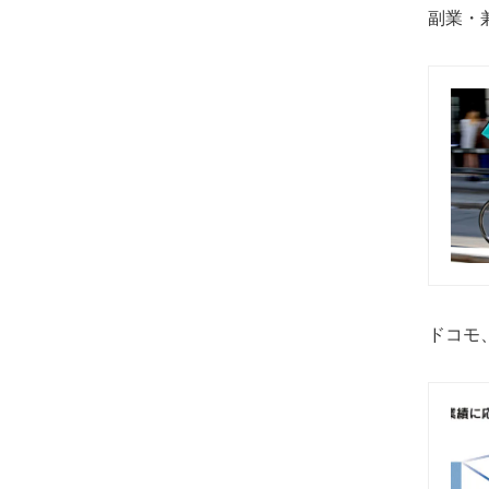
副業・
ドコモ