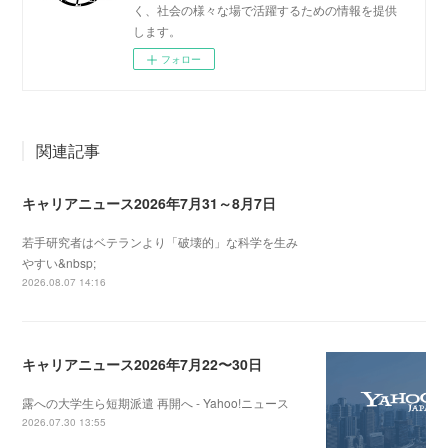
く、社会の様々な場で活躍するための情報を提供
します。
フォロー
関連記事
キャリアニュース2026年7月31～8月7日
若手研究者はベテランより「破壊的」な科学を生み
やすい&nbsp;
2026.08.07 14:16
キャリアニュース2026年7月22〜30日
露への大学生ら短期派遣 再開へ - Yahoo!ニュース
2026.07.30 13:55