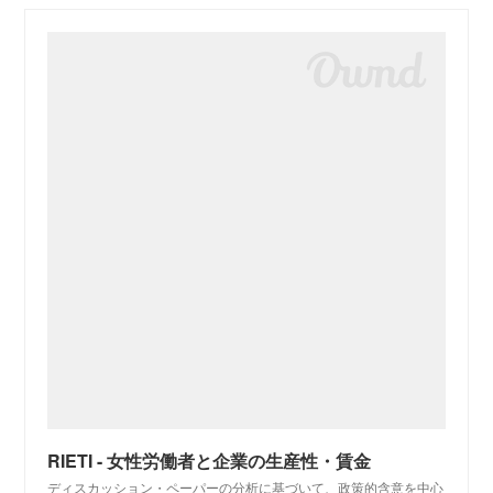
RIETI - 女性労働者と企業の生産性・賃金
ディスカッション・ペーパーの分析に基づいて、政策的含意を中心