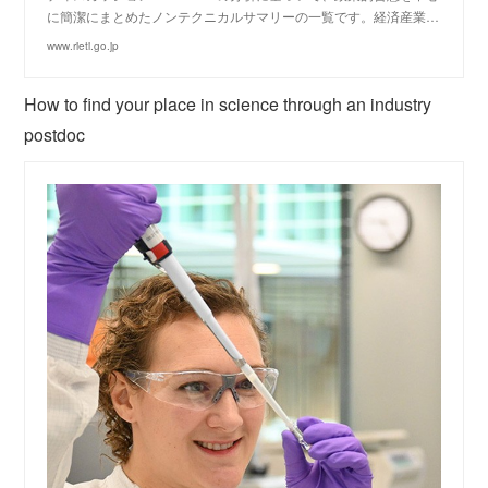
に簡潔にまとめたノンテクニカルサマリーの一覧です。経済産業…
www.rieti.go.jp
How to find your place in science through an industry
postdoc